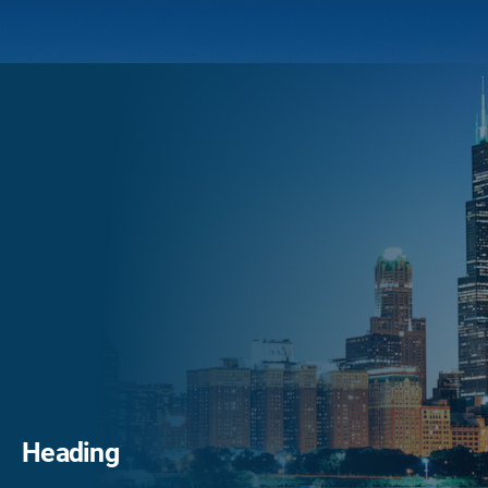
Heading