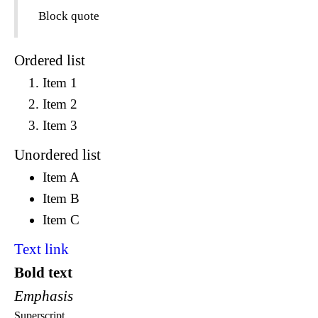
Block quote
Ordered list
Item 1
Item 2
Item 3
Unordered list
Item A
Item B
Item C
Text link
Bold text
Emphasis
Superscript