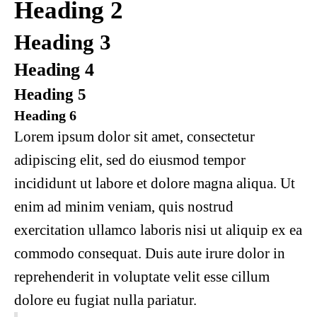
Heading 2
Heading 3
Heading 4
Heading 5
Heading 6
Lorem ipsum dolor sit amet, consectetur
adipiscing elit, sed do eiusmod tempor
incididunt ut labore et dolore magna aliqua. Ut
enim ad minim veniam, quis nostrud
exercitation ullamco laboris nisi ut aliquip ex ea
commodo consequat. Duis aute irure dolor in
reprehenderit in voluptate velit esse cillum
dolore eu fugiat nulla pariatur.